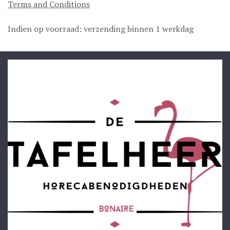
Terms and Conditions
Indien op voorraad: verzending binnen 1 werkdag