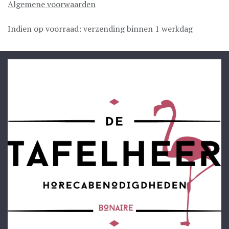
Algemene voorwaarden
Indien op voorraad: verzending binnen 1 werkdag