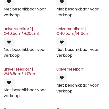
Niet beschikbaar voor
Niet beschikbaar voor
verkoop
verkoop
universeelkorf |
universeelkorf |
Ø46,5cm/H.20cm|
Ø46,5cm/H.16cm|
Niet beschikbaar voor
Niet beschikbaar voor
verkoop
verkoop
universeelkorf |
universeelkorf
Ø46,5cm/H.12cm|
Niet beschikbaar voor
Niet beschikbaar voor
verkoop
verkoop