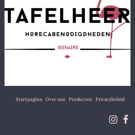
Startpagina
Over ons
Producten
Privacybeleid