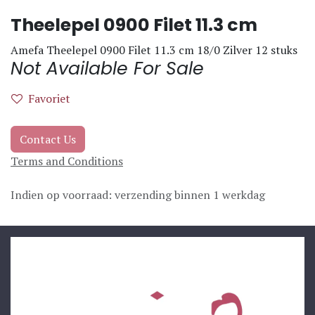
Theelepel 0900 Filet 11.3 cm
Amefa Theelepel 0900 Filet 11.3 cm 18/0 Zilver 12 stuks
Not Available For Sale
Favoriet
Contact Us
Terms and Conditions
Indien op voorraad: verzending binnen 1 werkdag