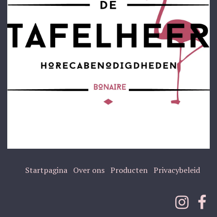
Startpagina
Over ons
Producten
Privacybeleid