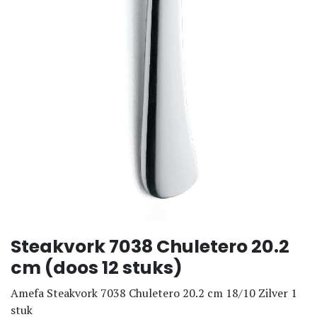
Steakvork 7038 Chuletero 20.2
cm (doos 12 stuks)
Amefa Steakvork 7038 Chuletero 20.2 cm 18/10 Zilver 1
stuk