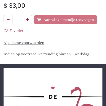
$
33,00
Aan winkelmandje toevoegen
Favoriet
Algemene voorwaarden
Indien op voorraad: verzending binnen 1 werkdag