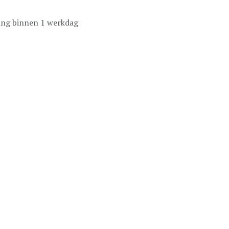
ing binnen 1 werkdag