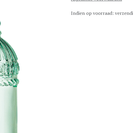
Indien op voorraad: verzend