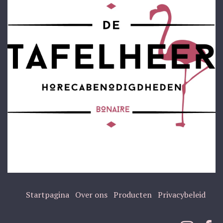
Startpagina
Over ons
Producten
Privacybeleid