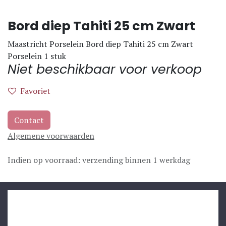
Bord diep Tahiti 25 cm Zwart
Maastricht Porselein Bord diep Tahiti 25 cm Zwart
Porselein 1 stuk
Niet beschikbaar voor verkoop
Favoriet
Contact
Algemene voorwaarden
Indien op voorraad: verzending binnen 1 werkdag