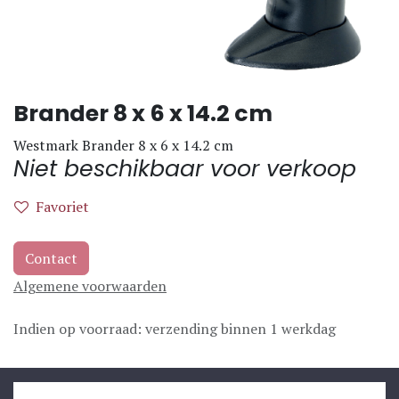
Brander 8 x 6 x 14.2 cm
Westmark Brander 8 x 6 x 14.2 cm
Niet beschikbaar voor verkoop
Favoriet
Contact
Algemene voorwaarden
Indien op voorraad: verzending binnen 1 werkdag