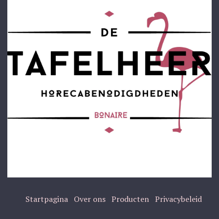
Startpagina
Over ons
Producten
Privacybeleid