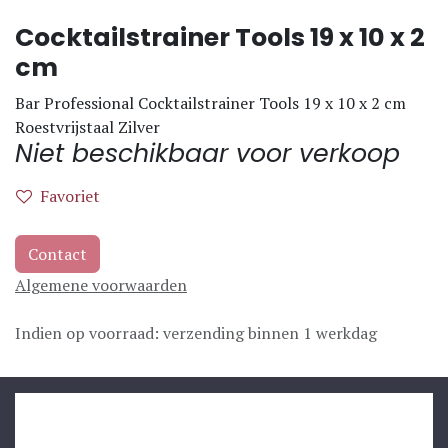
Cocktailstrainer Tools 19 x 10 x 2
cm
Bar Professional Cocktailstrainer Tools 19 x 10 x 2 cm
Roestvrijstaal Zilver
Niet beschikbaar voor verkoop
Favoriet
Contact
Algemene voorwaarden
Indien op voorraad: verzending binnen 1 werkdag