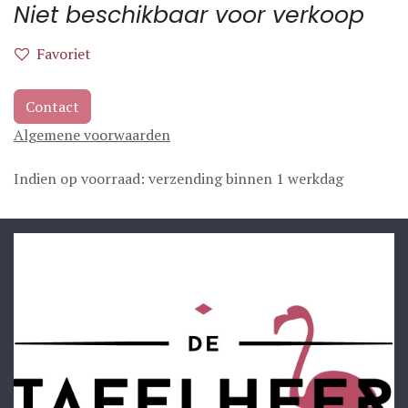
Niet beschikbaar voor verkoop
Favoriet
Contact
Algemene voorwaarden
Indien op voorraad: verzending binnen 1 werkdag