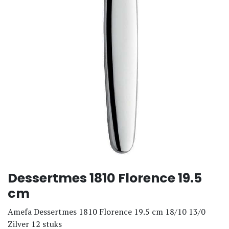
Dessertmes 1810 Florence 19.5
cm
Amefa Dessertmes 1810 Florence 19.5 cm 18/10 13/0
Zilver 12 stuks