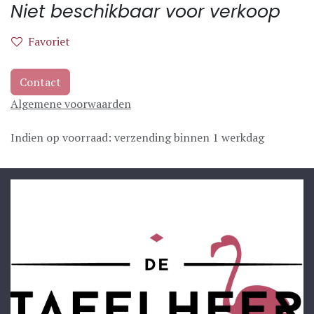
Niet beschikbaar voor verkoop
Favoriet
Contact
Algemene voorwaarden
Indien op voorraad: verzending binnen 1 werkdag