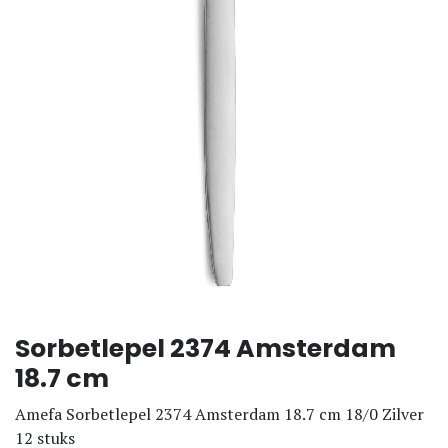
Sorbetlepel 2374 Amsterdam
18.7 cm
Amefa Sorbetlepel 2374 Amsterdam 18.7 cm 18/0 Zilver
12 stuks