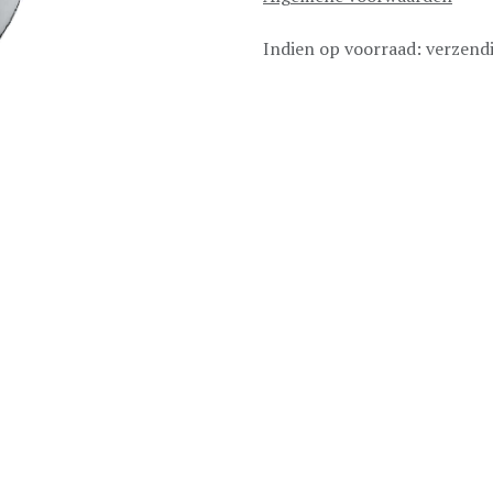
Indien op voorraad: verzend