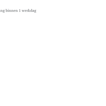
ing binnen 1 werkdag