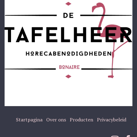
Startpagina
Over ons
Producten
Privacybeleid