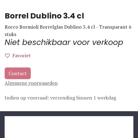
Borrel Dublino 3.4 cl
Rocco Bormioli Borrelglas Dublino 3.4 cl - Transparant 6
stuks
Niet beschikbaar voor verkoop
Favoriet
Contact
Algemene voorwaarden
Indien op voorraad: verzending binnen 1 werkdag