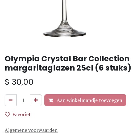
Olympia Crystal Bar Collection
margaritaglazen 25cl (6 stuks)
$
30,00
Aan winkelmandje toevoegen
Favoriet
Algemene voorwaarden