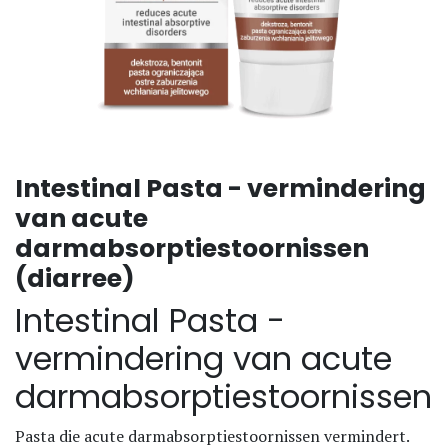
Intestinal Pasta - vermindering
van acute
darmabsorptiestoornissen
(diarree)
Intestinal Pasta -
vermindering van acute
darmabsorptiestoornissen
Pasta die acute darmabsorptiestoornissen vermindert.