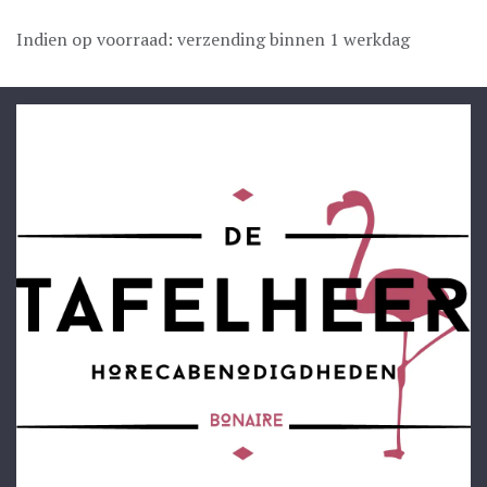
Indien op voorraad: verzending binnen 1 werkdag