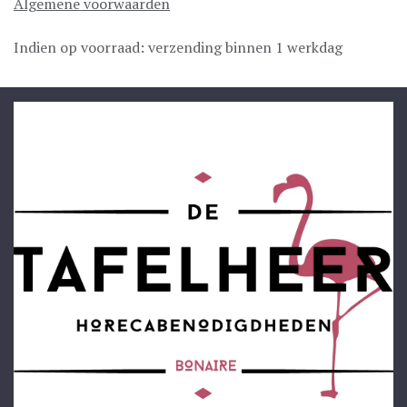
Algemene voorwaarden
Indien op voorraad: verzending binnen 1 werkdag