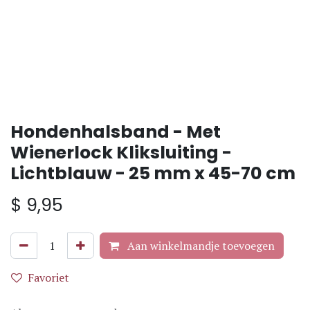
Hondenhalsband - Met
Wienerlock Kliksluiting -
Lichtblauw - 25 mm x 45-70 cm
$
9,95
Aan winkelmandje toevoegen
Favoriet