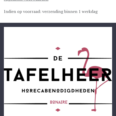
Indien op voorraad: verzending binnen 1 werkdag