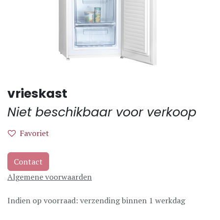
vrieskast
Niet beschikbaar voor verkoop
Favoriet
Contact
Algemene voorwaarden
Indien op voorraad: verzending binnen 1 werkdag