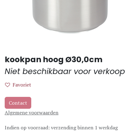
kookpan hoog Ø30,0cm
Niet beschikbaar voor verkoop
Favoriet
Contact
Algemene voorwaarden
Indien op voorraad: verzending binnen 1 werkdag