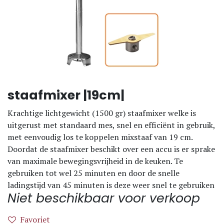
staafmixer |19cm|
Krachtige lichtgewicht (1500 gr) staafmixer welke is
uitgerust met standaard mes, snel en efficiënt in gebruik,
met eenvoudig los te koppelen mixstaaf van 19 cm.
Doordat de staafmixer beschikt over een accu is er sprake
van maximale bewegingsvrijheid in de keuken. Te
gebruiken tot wel 25 minuten en door de snelle
ladingstijd van 45 minuten is deze weer snel te gebruiken
Niet beschikbaar voor verkoop
Favoriet