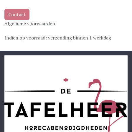
Contact
Algemene voorwaarden
Indien op voorraad: verzending binnen 1 werkdag