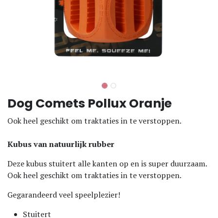
Dog Comets Pollux Oranje
Ook heel geschikt om traktaties in te verstoppen.
Kubus van natuurlijk rubber
Deze kubus stuitert alle kanten op en is super duurzaam.
Ook heel geschikt om traktaties in te verstoppen.
Gegarandeerd veel speelplezier!
Stuitert