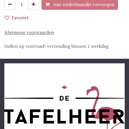
Aan winkelmandje toevoegen
Favoriet
Algemene voorwaarden
Indien op voorraad: verzending binnen 1 werkdag