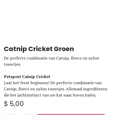
Catnip Cricket Groen
De perfecte combinatie van Catnip, fleece en nylon
touwtjes.
Petsport Catnip Cricket
Laat het feest beginnen! De perfecte combinatie van
Catnip, fleece en nylon touwtjes. Allemaal ingrediënten
die het jachtinstinct van uw kat naar boven halen.
$
5,00