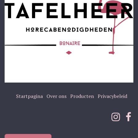
Startpagina
Over ons
Producten
Privacybeleid