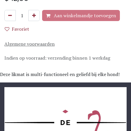
Aan winkelmandje toevoegen
Favoriet
Algemene voorwaarden
Indien op voorraad: verzending binnen 1 werkdag
Deze likmat is multi-functioneel en geliefd bij elke hond!